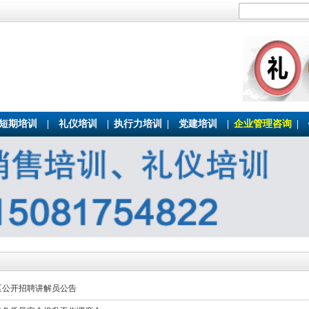
短期培训
|
礼仪培训
|
执行力培训
|
党建培训
|
企业管理咨询
|
景区公开招聘讲解员公告