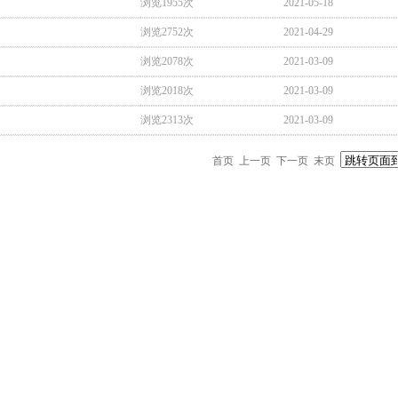
浏览1955次
2021-05-18
浏览2752次
2021-04-29
浏览2078次
2021-03-09
浏览2018次
2021-03-09
浏览2313次
2021-03-09
首页 上一页 下一页 末页