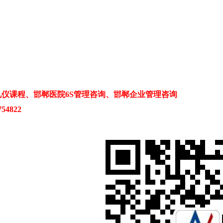
仪课程、邯郸医院6S管理咨询、邯郸企业管理咨询
54822