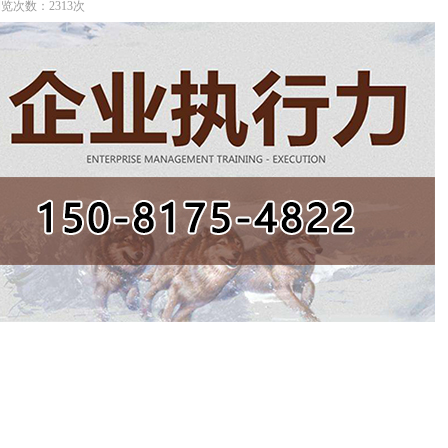
 浏览次数：2313次