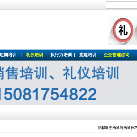
短期培训
|
礼仪培训
|
执行力培训
|
党建培训
|
企业管理咨询
|
邯郸服务沟通与沟通技