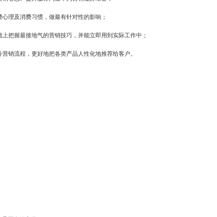
消费心理及消费习惯，做最有针对性的影响；
基础上把握最接地气的营销技巧，并能立即用到实际工作中；
服务营销流程，更好地把各类产品人性化地推荐给客户。