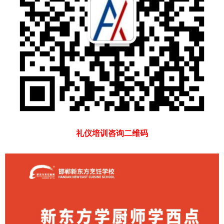
礼仪培训咨询二维码