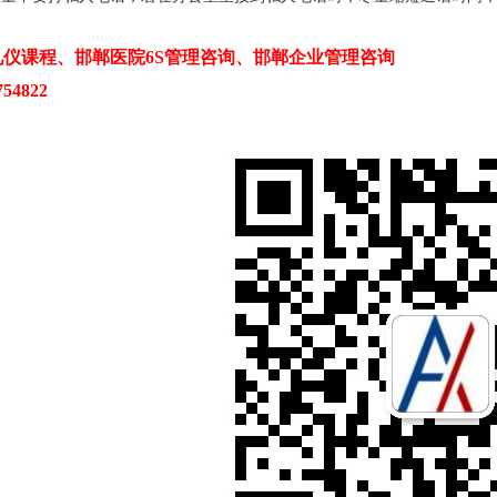
仪课程、邯郸医院6S管理咨询、邯郸企业管理咨询
54822