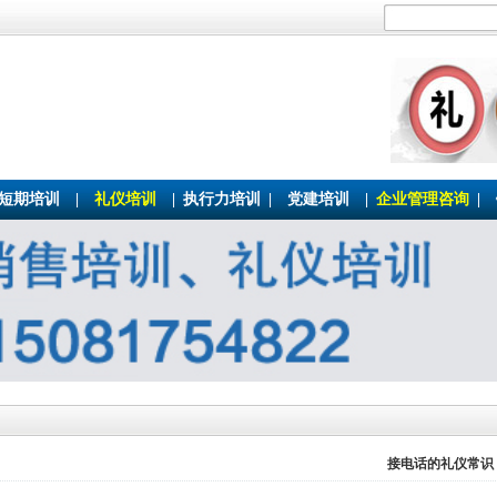
短期培训
|
礼仪培训
|
执行力培训
|
党建培训
|
企业管理咨询
|
接电话的礼仪常识