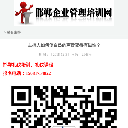
> 播音主持
主持人如何使自己的声音变得有磁性？
时间：【2018-12-3】 次数：2548次
邯郸礼仪培训、礼仪课程
报名电话：15081754822