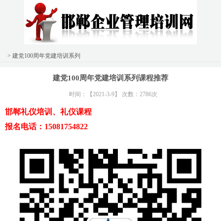
> 建党100周年党建培训系列
建党100周年党建培训系列课程推荐
时间：【2021-3-9】 次数：2786次
邯郸礼仪培训、礼仪课程
报名电话：15081754822