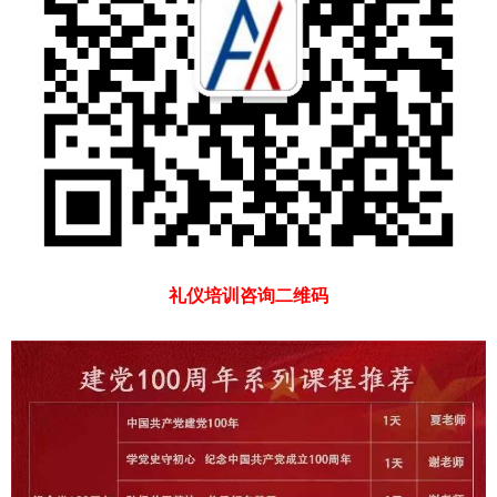
礼仪培训咨询二维码