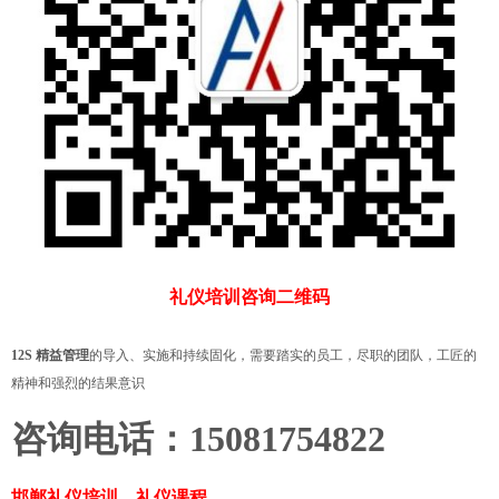
礼仪培训咨询二维码
12S 精益管理
的导入、实施和持续固化，需要踏实的员工，尽职的团队，工匠的
精神和强烈的结果意识
咨询电话：15081754822
邯郸礼仪培训、礼仪课程