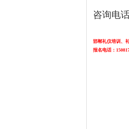
咨询电话：
邯郸礼仪培训、礼
报名电话：150817