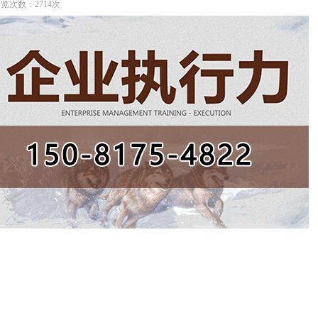
 浏览次数：2714次