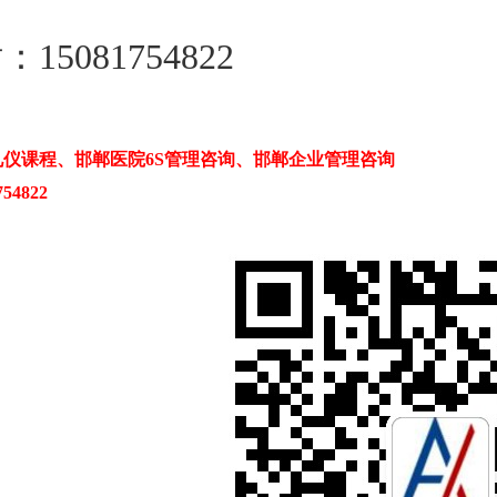
1508175
4822
仪课程、邯郸医院6S管理咨询、邯郸企业管理咨询
54822