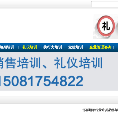
短期培训
|
礼仪培训
|
执行力培训
|
党建培训
|
企业管理咨询
|
邯郸烟草行业培训课程有