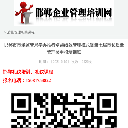
> 质量管理相关课程
邯郸市市场监管局举办推行卓越绩效管理模式暨第七届市长质量
管理奖申报培训班
时间：【2021-6-19】 次数：2426次
邯郸礼仪培训、礼仪课程
报名电话：15081754822