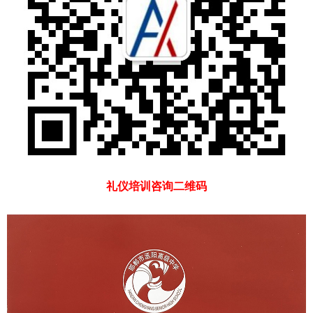
礼仪培训咨询二维码