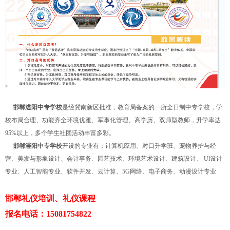
邯郸滏阳中专学校
是经冀南新区批准，教育局备案的一所全日制中专学校，学
校布局合理、功能齐全环境优雅、军事化管理、高学历、双师型教师，升学率达
95%以上，多个学生社团活动丰富多彩。
邯郸滏阳中专学校
开设的专业有：计算机应用、对口升学班、宠物养护与经
营、美发与形象设计、会计事务、园艺技术、环境艺术设计、建筑设计、 Ul设计
专业、人工智能专业、软件开发、云计算、5G网络、电子商务、动漫设计专业
邯郸礼仪培训、礼仪课程
报名电话：15081754822