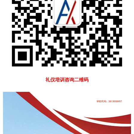
礼仪培训咨询二维码