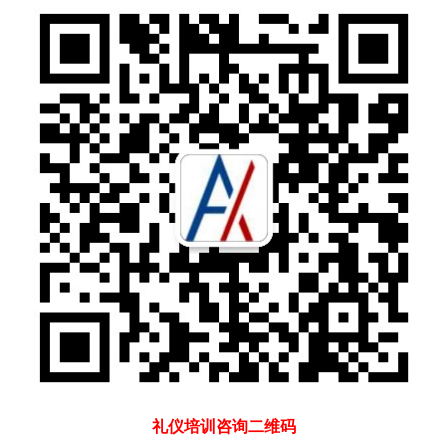
礼仪培训咨询二维码