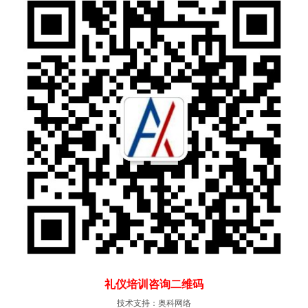
礼仪培训咨询二维码
技术支持：
奥科网络