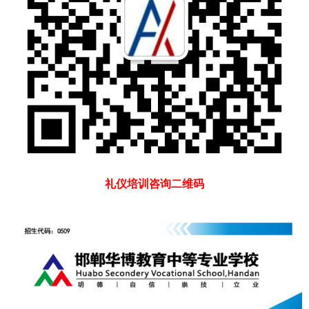
礼仪培训咨询二维码