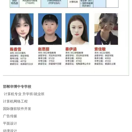
邯郸华博中专学校
计算机专业 升学班/就业班
计算机网络工程
国际微软软件开发
广告传媒
平面设计
动漫设计