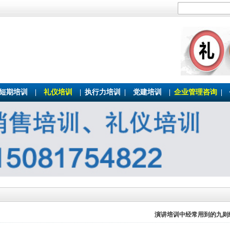
短期培训
|
礼仪培训
|
执行力培训
|
党建培训
|
企业管理咨询
|
演讲培训中经常用到的九则