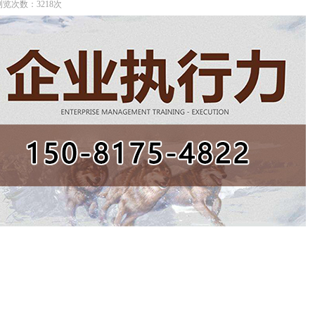
】 浏览次数：3218次