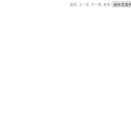
首页 上一页 下一页 末页