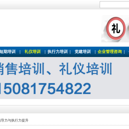
短期培训
|
礼仪培训
|
执行力培训
|
党建培训
|
企业管理咨询
|
领导力与执行力提升