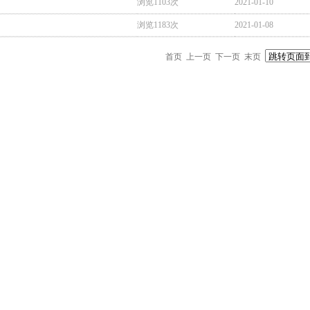
浏览1103次
2021-01-10
浏览1183次
2021-01-08
首页 上一页 下一页 末页