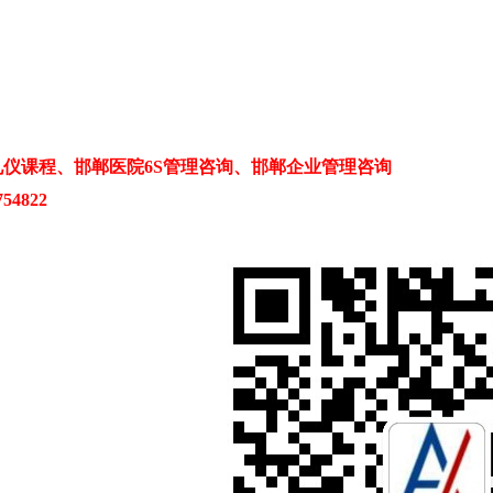
仪课程、邯郸医院6S管理咨询、邯郸企业管理咨询
54822