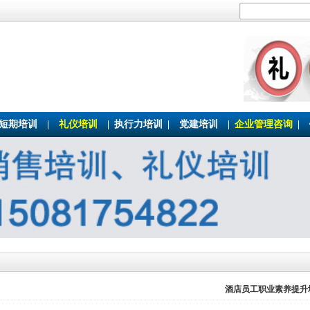
短期培训
|
礼仪培训
|
执行力培训
|
党建培训
|
企业管理咨询
|
酒店员工职业素养提升