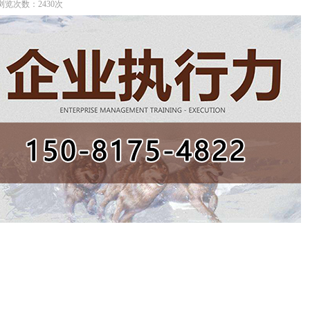
】 浏览次数：2430次